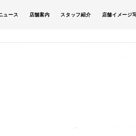
ニュース
店舗案内
スタッフ紹介
店舗イメージ