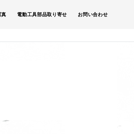
写真
電動工具部品取り寄せ
お問い合わせ