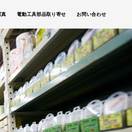
写真
電動工具部品取り寄せ
お問い合わせ