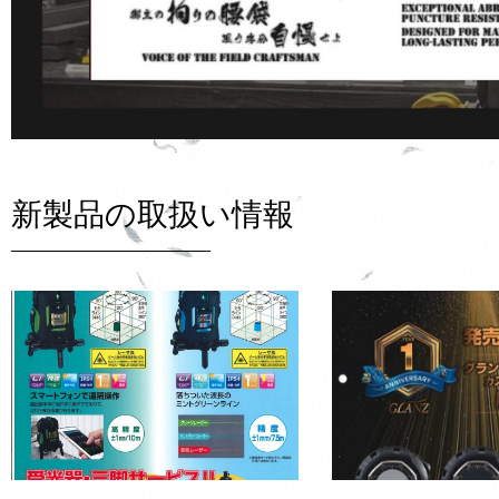
新製品の取扱い情報