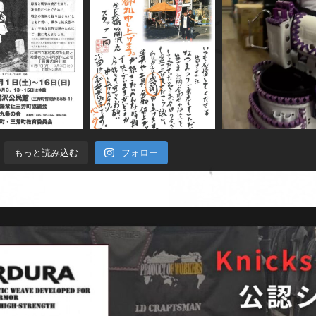
もっと読み込む
フォロー