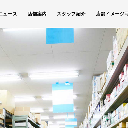
ニュース
店舗案内
スタッフ紹介
店舗イメージ