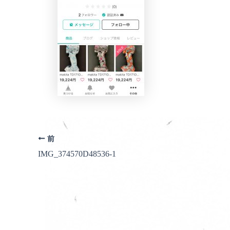
前
IMG_374570D48536-1