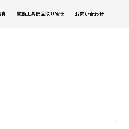
写真
電動工具部品取り寄せ
お問い合わせ