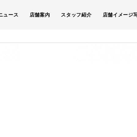
ニュース
店舗案内
スタッフ紹介
店舗イメージ