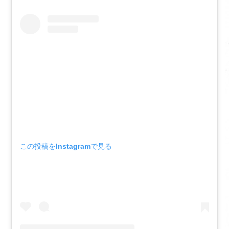
この投稿をInstagramで見る