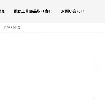
写真
電動工具部品取り寄せ
お問い合わせ
__119832613