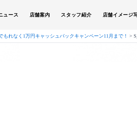
ニュース
店舗案内
スタッフ紹介
店舗イメージ
でもれなく1万円キャッシュバックキャンペーン11月まで！
S