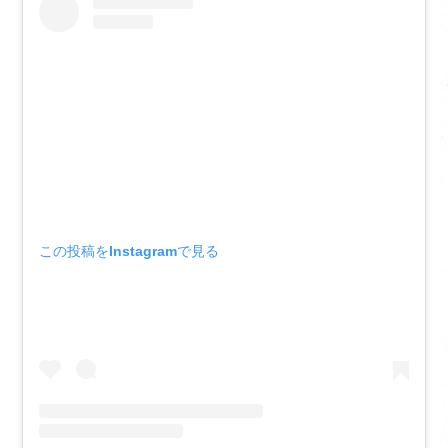
この投稿をInstagramで見る