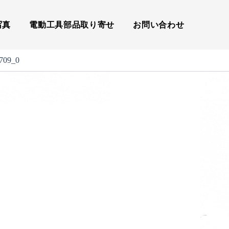
写真
電動工具部品取り寄せ
お問い合わせ
709_0