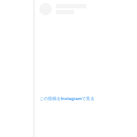
この投稿をInstagramで見る