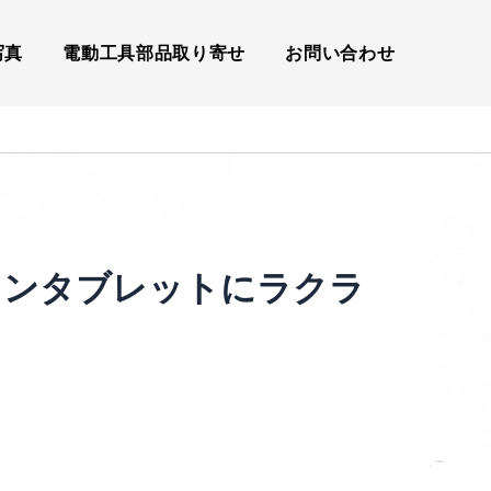
写真
電動工具部品取り寄せ
お問い合わせ
コンタブレットにラクラ