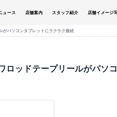
ニュース
店舗案内
スタッフ紹介
店舗イメージ
ルがパソコンタブレットにラクラク接続
ワロッドテープリールがパソ