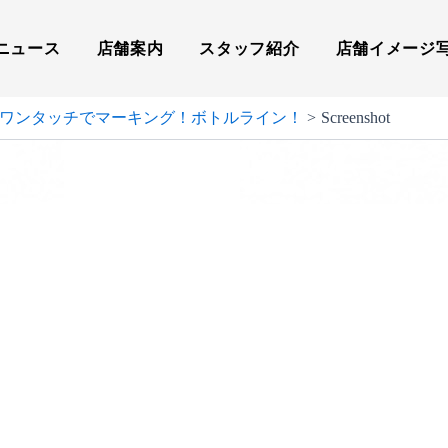
ニュース
店舗案内
スタッフ紹介
店舗イメージ
 ワンタッチでマーキング！ボトルライン！
Screenshot