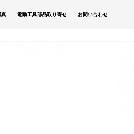
写真
電動工具部品取り寄せ
お問い合わせ