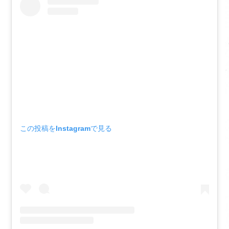
この投稿をInstagramで見る