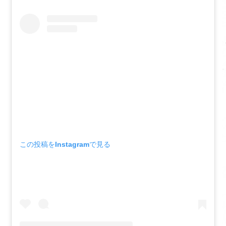
この投稿をInstagramで見る