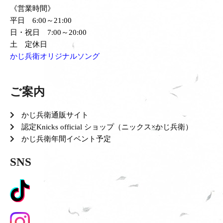
《営業時間》
平日 6:00～21:00
日・祝日 7:00～20:00
土 定休日
かじ兵衛オリジナルソング
ご案内
かじ兵衛通販サイト
認定Knicks official ショップ（ニックス×かじ兵衛）
かじ兵衛年間イベント予定
SNS