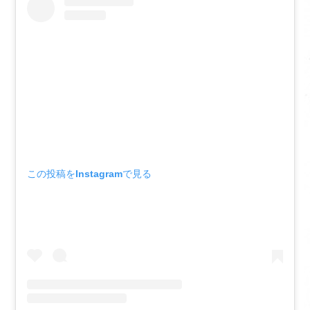
この投稿をInstagramで見る