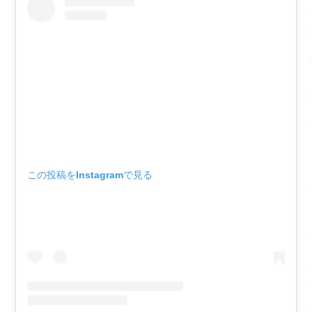
この投稿をInstagramで見る