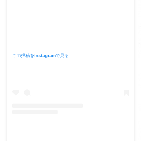
この投稿をInstagramで見る