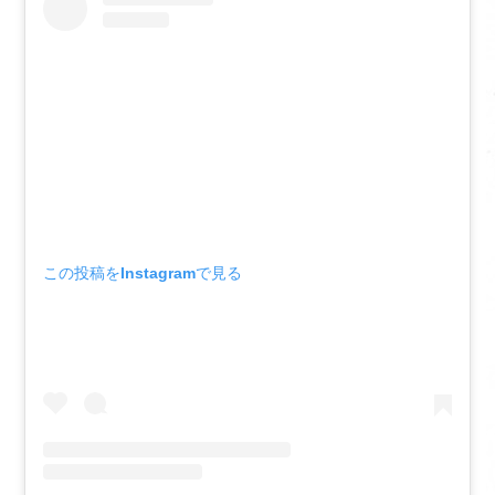
この投稿をInstagramで見る