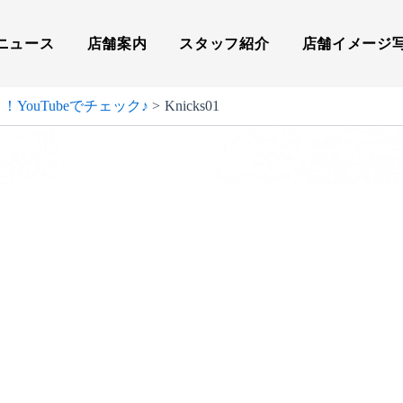
ニュース
店舗案内
スタッフ紹介
店舗イメージ
！YouTubeでチェック♪
Knicks01