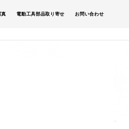
写真
電動工具部品取り寄せ
お問い合わせ