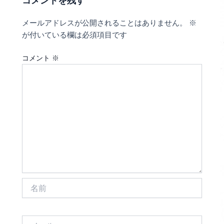
コメントを残す
メールアドレスが公開されることはありません。
※
が付いている欄は必須項目です
コメント
※
名
前
メ